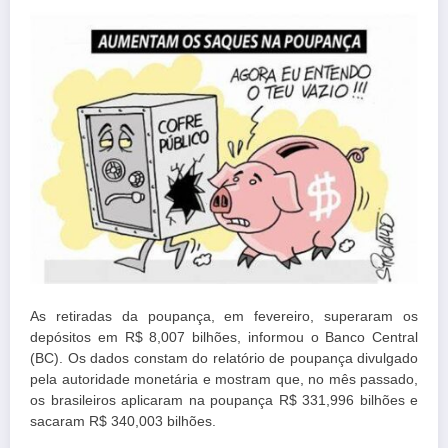
As retiradas da poupança, em fevereiro, superaram os
depósitos em R$ 8,007 bilhões, informou o Banco Central
(BC). Os dados constam do relatório de poupança divulgado
pela autoridade monetária e mostram que, no mês passado,
os brasileiros aplicaram na poupança R$ 331,996 bilhões e
sacaram R$ 340,003 bilhões.