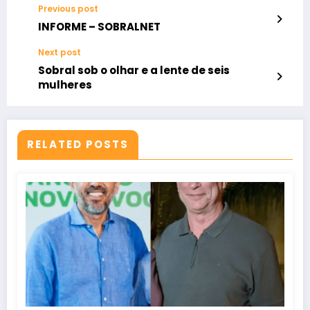
Previous post
INFORME – SOBRALNET
Next post
Sobral sob o olhar e a lente de seis
mulheres
RELATED POSTS