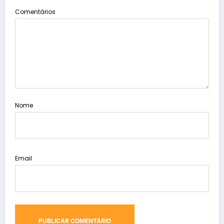
Comentários
Nome
Email