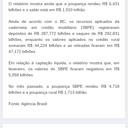
O relatório mostra ainda que a poupança rendeu R$ 6,431
bilhões e o saldo está em R$ 1,010 trilhão.
Ainda de acordo com o BC, os recursos aplicados da
caderneta em crédito imobiliário (SBPE) registraram
depósitos de R$ 287,772 bilhões e saques de R$ 292,831
bilhões, enquanto os valores aplicados no crédito rural
somaram R$ 44,224 bilhões e as retiradas ficaram em R$
47,172 bilhões.
Em relação à captação líquida, o relatório mostra que, em
fevereiro, os valores do SBPE ficaram negativos em R$
5,058 bilhões.
No mês passado, a poupança SBPE rendeu R$ 4,718
bilhões e a poupança rural R$ 1,713 bilhão.
Fonte: Agência Brasil