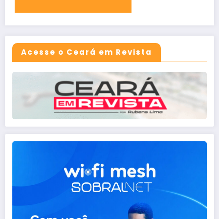
Acesse o Ceará em Revista