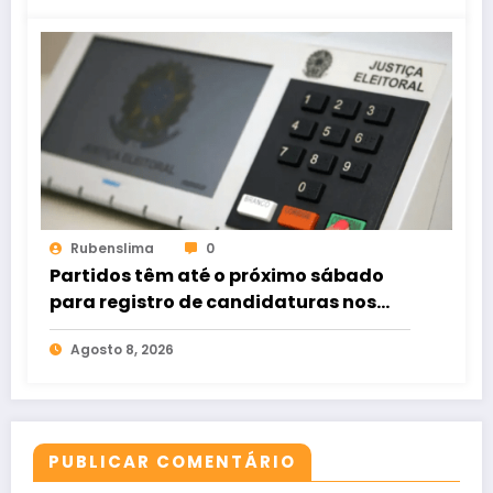
Rubenslima
0
Partidos têm até o próximo sábado
para registro de candidaturas nos
tribunais
Agosto 8, 2026
PUBLICAR COMENTÁRIO