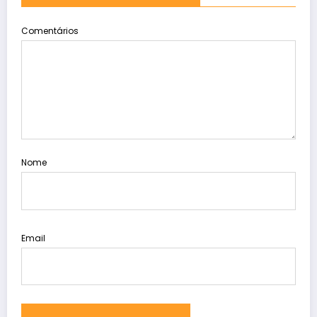
Comentários
Nome
Email