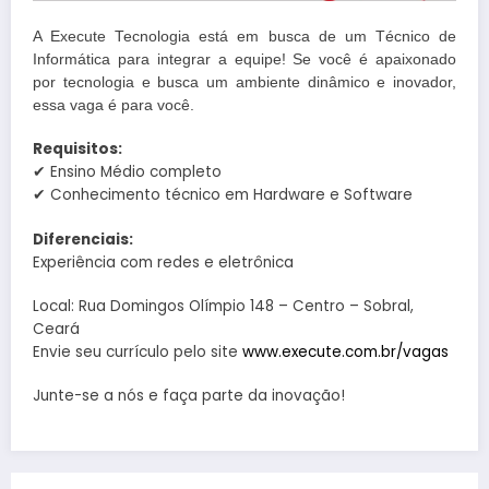
A Execute Tecnologia está em busca de um Técnico de
Informática para integrar a equipe! Se você é apaixonado
por tecnologia e busca um ambiente dinâmico e inovador,
essa vaga é para você.
Requisitos:
✔ Ensino Médio completo
✔ Conhecimento técnico em Hardware e Software
Diferenciais:
Experiência com redes e eletrônica
Local: Rua Domingos Olímpio 148 – Centro – Sobral,
Ceará
Envie seu currículo pelo site
www.execute.com.br/vagas
Junte-se a nós e faça parte da inovação!