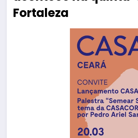
Fortaleza