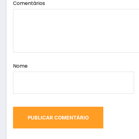
Comentários
Nome