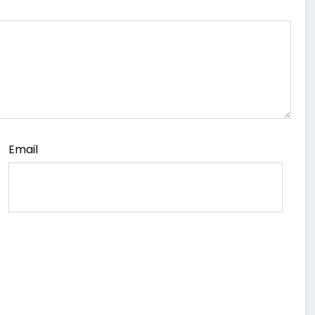
Email