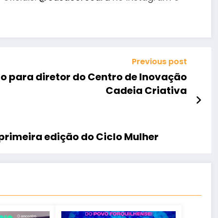
Previous post
ão para diretor do Centro de Inovação
Cadeia Criativa
rimeira edição do Ciclo Mulher