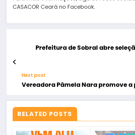
CASACOR Ceará no Facebook.
Prefeitura de Sobral abre seleç
Next post
Vereadora Pâmela Nara promove a p
RELATED POSTS