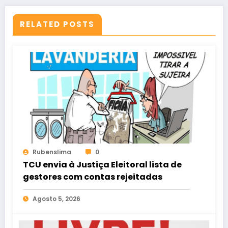
RELATED POSTS
Rubenslima
0
TCU envia à Justiça Eleitoral lista de
gestores com contas rejeitadas
Agosto 5, 2026