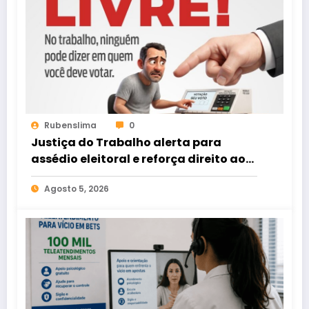
Rubenslima
0
Justiça do Trabalho alerta para
assédio eleitoral e reforça direito ao
voto livre nas relações de trabalho
Agosto 5, 2026