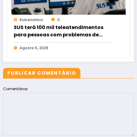
Rubenslima
0
SUS terá 100 mil teleatendimentos
para pessoas com problemas de
apostas em bets
Agosto 5, 2026
PUBLICAR COMENTÁRIO
Comentários