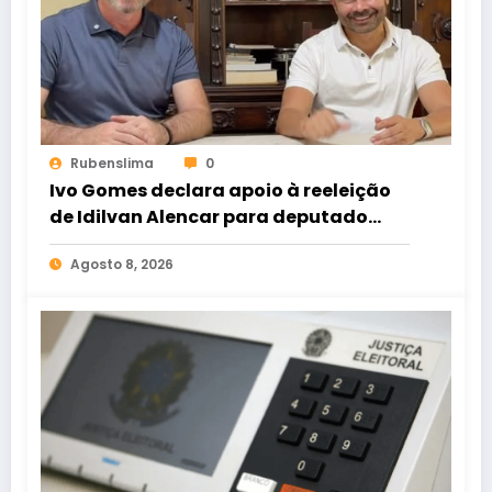
Rubenslima
0
Ivo Gomes declara apoio à reeleição
de Idilvan Alencar para deputado
federal
Agosto 8, 2026