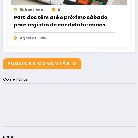
Rubenslima
0
Partidos têm até o próximo sábado
para registro de candidaturas nos
tribunais
Agosto 8, 2026
PUBLICAR COMENTÁRIO
Comentários
Nome