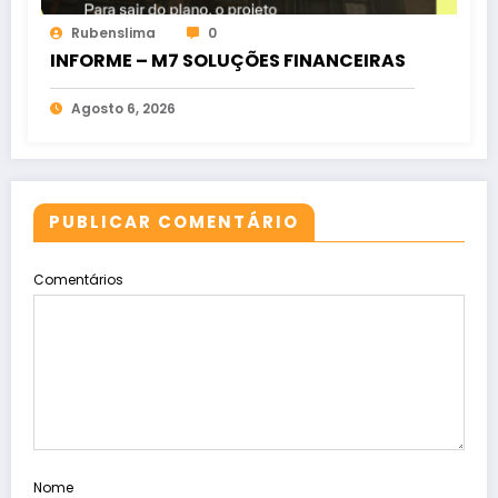
Rubenslima
0
INFORME – M7 SOLUÇÕES FINANCEIRAS
Agosto 6, 2026
PUBLICAR COMENTÁRIO
Comentários
Nome