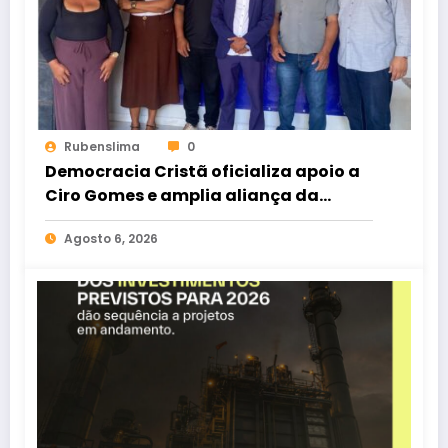
Rubenslima
0
Democracia Cristã oficializa apoio a
Ciro Gomes e amplia aliança da
oposição no Ceará
Agosto 6, 2026