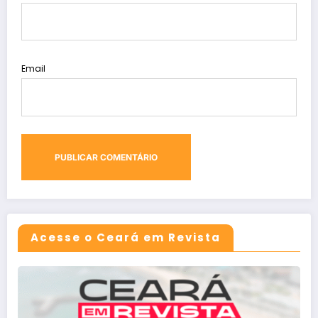
Email
Acesse o Ceará em Revista