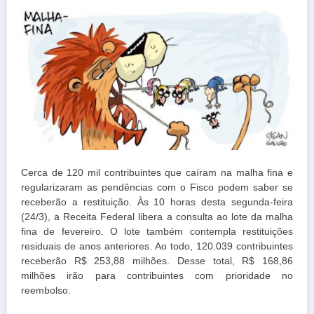
Cerca de 120 mil contribuintes que caíram na malha fina e
regularizaram as pendências com o Fisco podem saber se
receberão a restituição. Às 10 horas desta segunda-feira
(24/3), a Receita Federal libera a consulta ao lote da malha
fina de fevereiro. O lote também contempla restituições
residuais de anos anteriores. Ao todo, 120.039 contribuintes
receberão R$ 253,88 milhões. Desse total, R$ 168,86
milhões irão para contribuintes com prioridade no
reembolso.