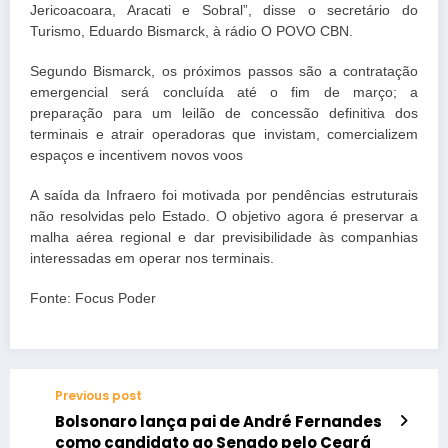
Jericoacoara, Aracati e Sobral”, disse o secretário do
Turismo, Eduardo Bismarck, à rádio O POVO CBN.
Segundo Bismarck, os próximos passos são a contratação
emergencial será concluída até o fim de março; a
preparação para um leilão de concessão definitiva dos
terminais e atrair operadoras que invistam, comercializem
espaços e incentivem novos voos
A saída da Infraero foi motivada por pendências estruturais
não resolvidas pelo Estado. O objetivo agora é preservar a
malha aérea regional e dar previsibilidade às companhias
interessadas em operar nos terminais.
Fonte: Focus Poder
Previous post
Bolsonaro lança pai de André Fernandes
como candidato ao Senado pelo Ceará