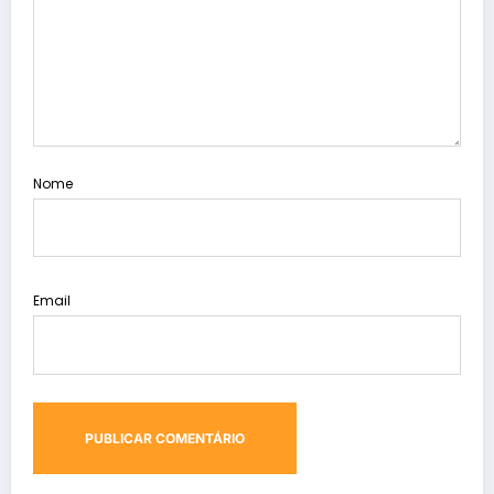
Nome
Email