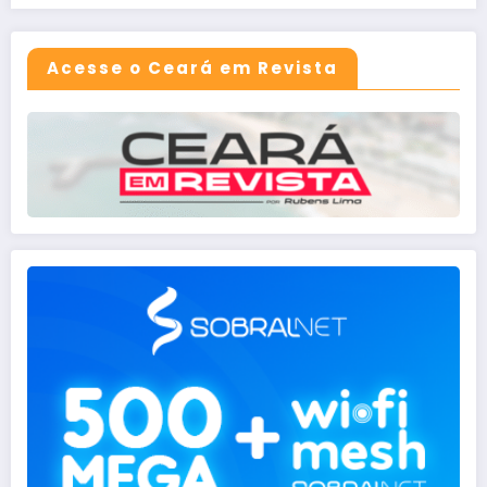
Acesse o Ceará em Revista