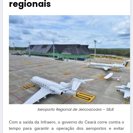
regionais
Aeroporto Regional de Jericoacoara – SBJE
Com a saída da Infraero, o governo do Ceará corre contra o
tempo para garantir a operação dos aeroportos e evitar