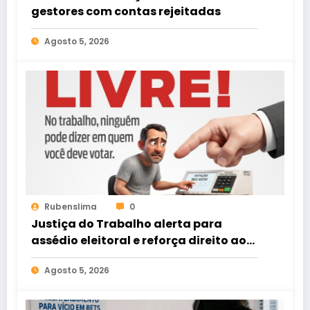
gestores com contas rejeitadas
Agosto 5, 2026
Rubenslima
0
Justiça do Trabalho alerta para
assédio eleitoral e reforça direito ao
voto livre nas relações de trabalho
Agosto 5, 2026