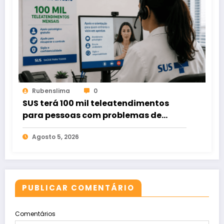
Rubenslima
0
SUS terá 100 mil teleatendimentos
para pessoas com problemas de
apostas em bets
Agosto 5, 2026
PUBLICAR COMENTÁRIO
Comentários