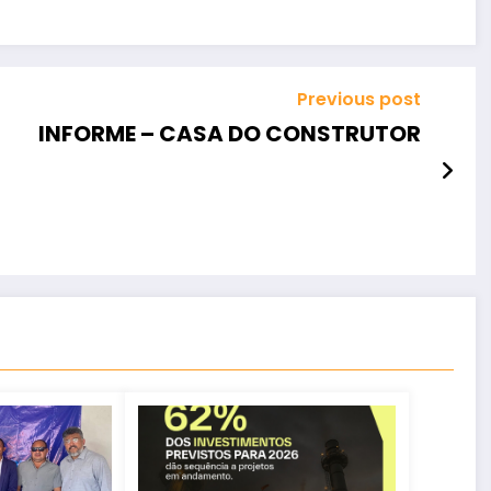
Previous post
INFORME – CASA DO CONSTRUTOR