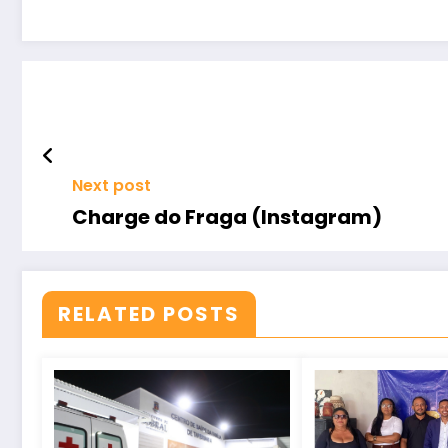
Next post
Charge do Fraga (Instagram)
RELATED POSTS