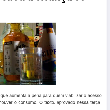
 que aumenta a pena para quem viabilizar o acesso
 houver o consumo. O texto, aprovado nessa terça-