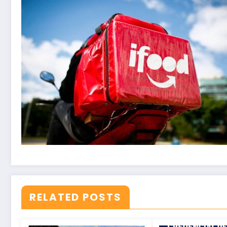
RELATED POSTS