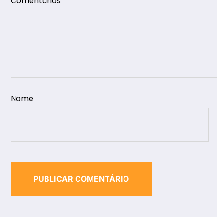
Comentários
Nome