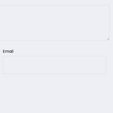
Email