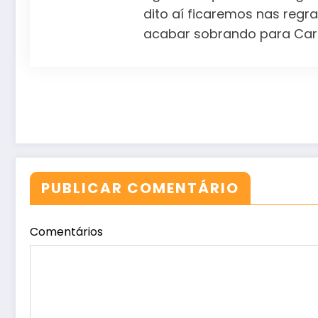
dito aí ficaremos nas regra
acabar sobrando para Carl
PUBLICAR COMENTÁRIO
Comentários