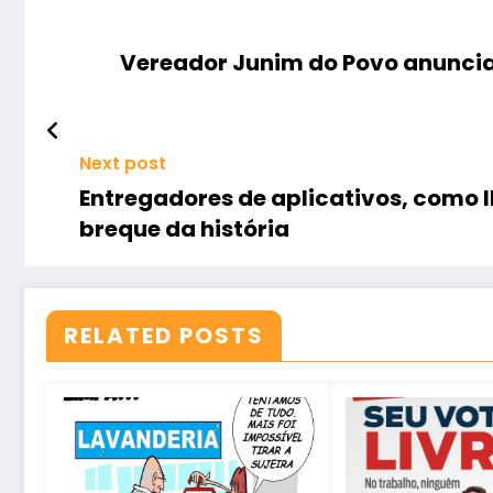
Vereador Junim do Povo anuncia
Next post
Entregadores de aplicativos, como 
breque da história
RELATED POSTS