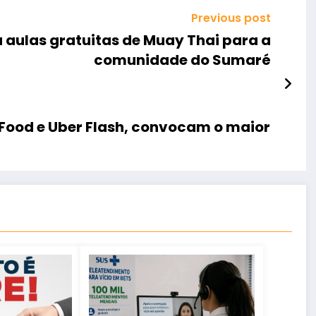
Previous post
 aulas gratuitas de Muay Thai para a
comunidade do Sumaré
IFood e Uber Flash, convocam o maior