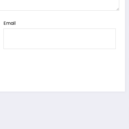
Email