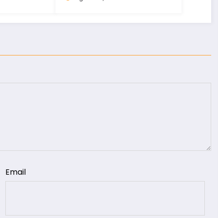
Email