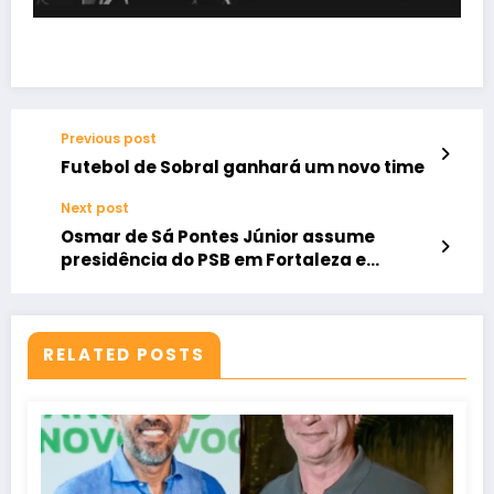
Previous post
Futebol de Sobral ganhará um novo time
Next post
Osmar de Sá Pontes Júnior assume
presidência do PSB em Fortaleza e
fortalece partido na capital
RELATED POSTS