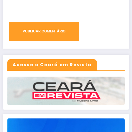
Acesse o Ceará em Revista