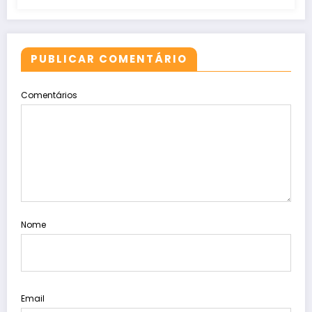
PUBLICAR COMENTÁRIO
Comentários
Nome
Email