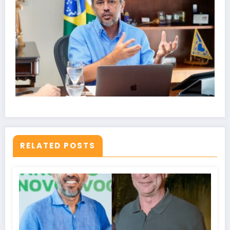
RELATED POSTS