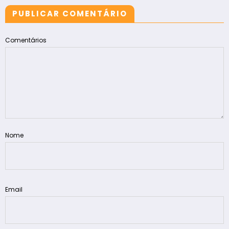
PUBLICAR COMENTÁRIO
Comentários
Nome
Email