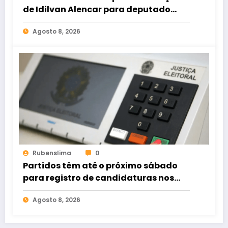
de Idilvan Alencar para deputado
federal
Agosto 8, 2026
Rubenslima
0
Partidos têm até o próximo sábado
para registro de candidaturas nos
tribunais
Agosto 8, 2026