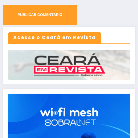
Acesse o Ceará em Revista