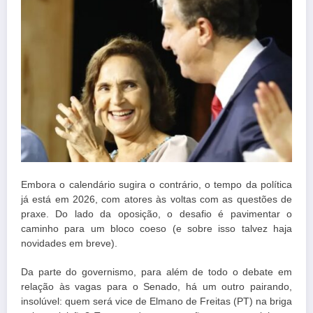
Embora o calendário sugira o contrário, o tempo da política
já está em 2026, com atores às voltas com as questões de
praxe. Do lado da oposição, o desafio é pavimentar o
caminho para um bloco coeso (e sobre isso talvez haja
novidades em breve).
Da parte do governismo, para além de todo o debate em
relação às vagas para o Senado, há um outro pairando,
insolúvel: quem será vice de Elmano de Freitas (PT) na briga