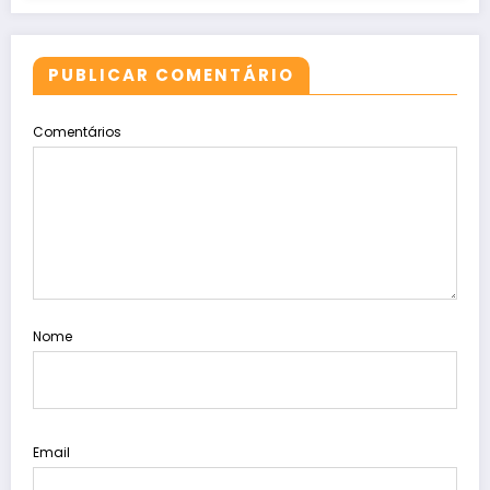
PUBLICAR COMENTÁRIO
Comentários
Nome
Email