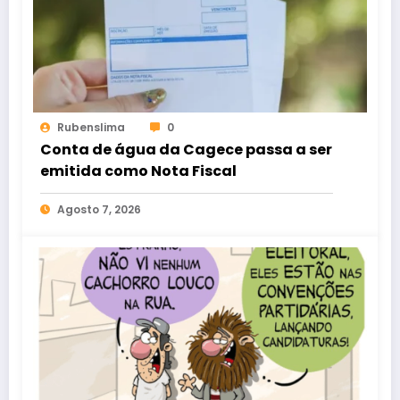
Rubenslima
0
Conta de água da Cagece passa a ser
emitida como Nota Fiscal
Agosto 7, 2026