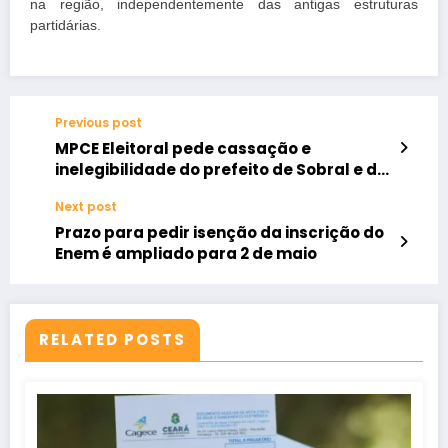
na região, independentemente das antigas estruturas
partidárias.
Previous post
MPCE Eleitoral pede cassação e
inelegibilidade do prefeito de Sobral e de
vice
Next post
Prazo para pedir isenção da inscrição do
Enem é ampliado para 2 de maio
RELATED POSTS