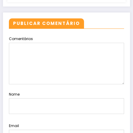
PUBLICAR COMENTÁRIO
Comentários
Nome
Email