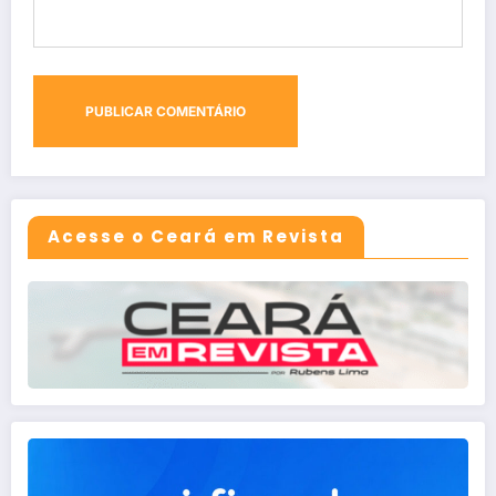
Acesse o Ceará em Revista