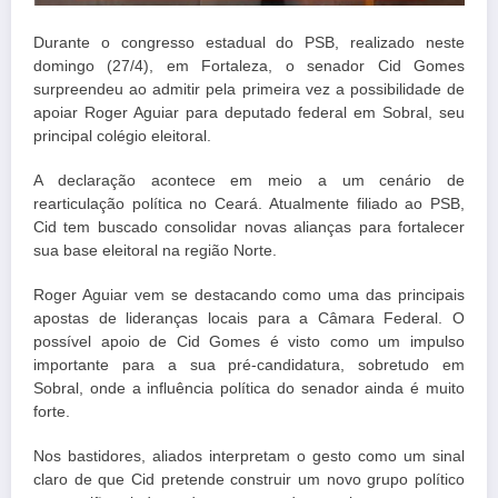
Durante o congresso estadual do PSB, realizado neste
domingo (27/4), em Fortaleza, o senador Cid Gomes
surpreendeu ao admitir pela primeira vez a possibilidade de
apoiar Roger Aguiar para deputado federal em Sobral, seu
principal colégio eleitoral.
A declaração acontece em meio a um cenário de
rearticulação política no Ceará. Atualmente filiado ao PSB,
Cid tem buscado consolidar novas alianças para fortalecer
sua base eleitoral na região Norte.
Roger Aguiar vem se destacando como uma das principais
apostas de lideranças locais para a Câmara Federal. O
possível apoio de Cid Gomes é visto como um impulso
importante para a sua pré-candidatura, sobretudo em
Sobral, onde a influência política do senador ainda é muito
forte.
Nos bastidores, aliados interpretam o gesto como um sinal
claro de que Cid pretende construir um novo grupo político