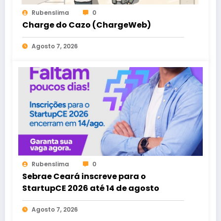
Rubenslima
0
Charge do Cazo (ChargeWeb)
Agosto 7, 2026
Rubenslima
0
Sebrae Ceará inscreve para o
StartupCE 2026 até 14 de agosto
Agosto 7, 2026