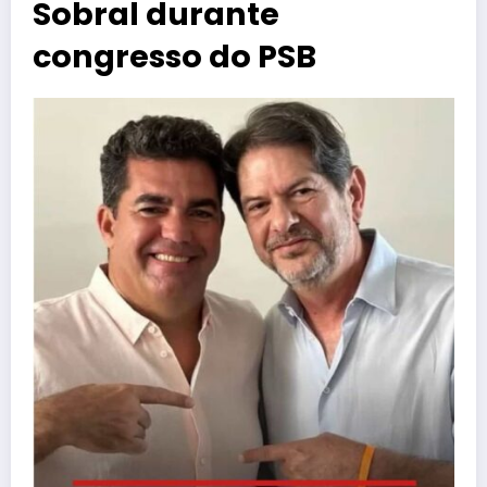
Sobral durante
congresso do PSB