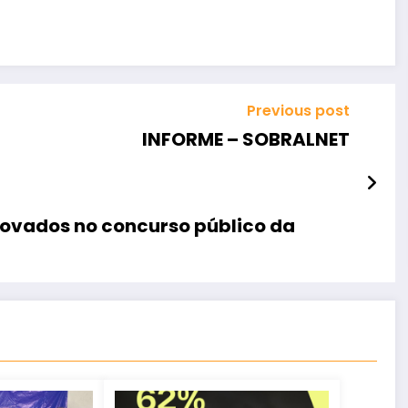
Previous post
INFORME – SOBRALNET
rovados no concurso público da