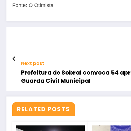
Fonte: O Otimista
Next post
Prefeitura de Sobral convoca 54 ap
Guarda Civil Municipal
RELATED POSTS