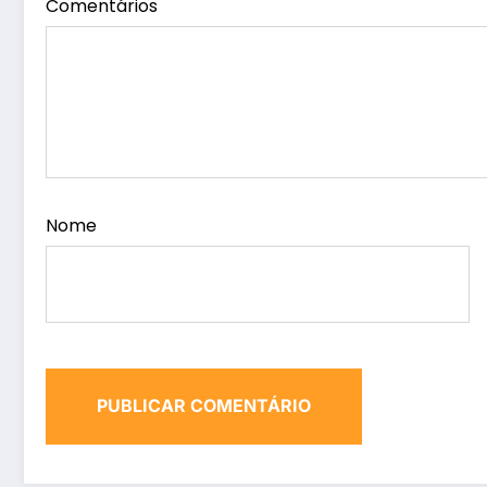
Comentários
Nome