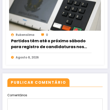
Rubenslima
0
Partidos têm até o próximo sábado
para registro de candidaturas nos
tribunais
Agosto 8, 2026
PUBLICAR COMENTÁRIO
Comentários