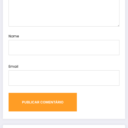
Nome
Email