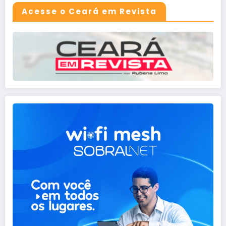
Acesse o Ceará em Revista