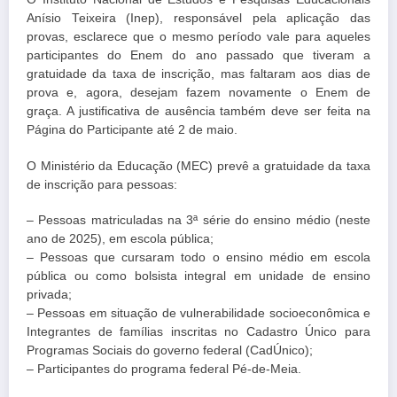
Anísio Teixeira (Inep), responsável pela aplicação das
provas, esclarece que o mesmo período vale para aqueles
participantes do Enem do ano passado que tiveram a
gratuidade da taxa de inscrição, mas faltaram aos dias de
prova e, agora, desejam fazem novamente o Enem de
graça. A justificativa de ausência também deve ser feita na
Página do Participante até 2 de maio.
O Ministério da Educação (MEC) prevê a gratuidade da taxa
de inscrição para pessoas:
– Pessoas matriculadas na 3ª série do ensino médio (neste
ano de 2025), em escola pública;
– Pessoas que cursaram todo o ensino médio em escola
pública ou como bolsista integral em unidade de ensino
privada;
– Pessoas em situação de vulnerabilidade socioeconômica e
Integrantes de famílias inscritas no Cadastro Único para
Programas Sociais do governo federal (CadÚnico);
– Participantes do programa federal Pé-de-Meia.