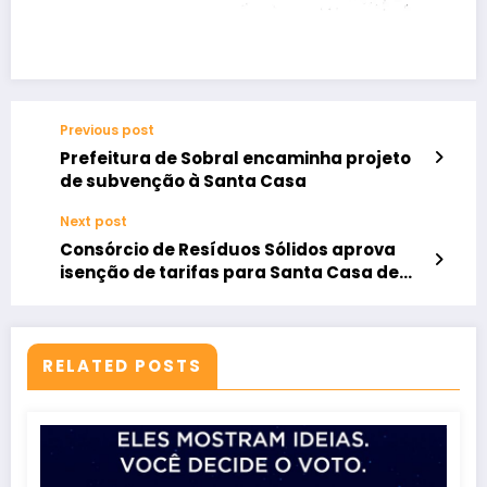
Previous post
Prefeitura de Sobral encaminha projeto
de subvenção à Santa Casa
Next post
Consórcio de Resíduos Sólidos aprova
isenção de tarifas para Santa Casa de
Sobral
RELATED POSTS