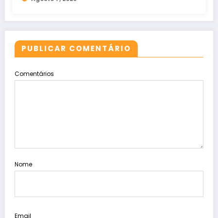
PUBLICAR COMENTÁRIO
Comentários
Nome
Email