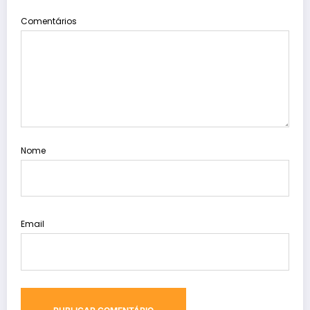
Comentários
Nome
Email