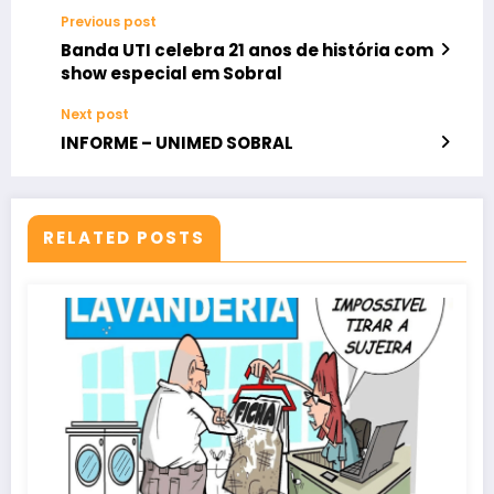
Previous post
Banda UTI celebra 21 anos de história com
show especial em Sobral
Next post
INFORME – UNIMED SOBRAL
RELATED POSTS