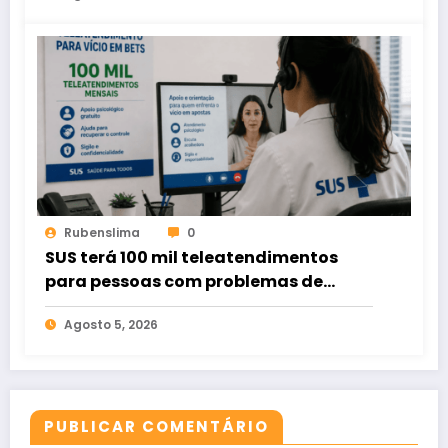
Rubenslima
0
SUS terá 100 mil teleatendimentos
para pessoas com problemas de
apostas em bets
Agosto 5, 2026
PUBLICAR COMENTÁRIO