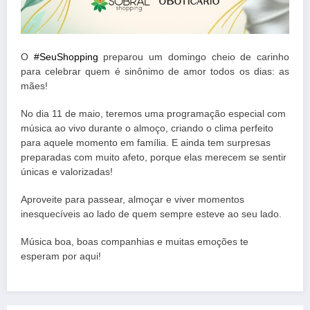
O
#SeuShopping
preparou um domingo cheio de carinho
para celebrar quem é sinônimo de amor todos os dias: as
mães!
No dia 11 de maio, teremos uma programação especial com
música ao vivo durante o almoço, criando o clima perfeito
para aquele momento em família. E ainda tem surpresas
preparadas com muito afeto, porque elas merecem se sentir
únicas e valorizadas!
Aproveite para passear, almoçar e viver momentos
inesquecíveis ao lado de quem sempre esteve ao seu lado.
Música boa, boas companhias e muitas emoções te
esperam por aqui!