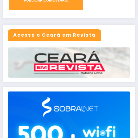
Acesse o Ceará em Revista