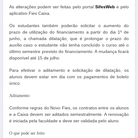
As alterações podem ser feitas pelo portal
SifesWeb
e pelo
aplicativo Fies Caixa.
Os estudantes também poderão solicitar o aumento do
prazo de utilização do financiamento a partir do dia 1º de
junho, a chamada dilatação, que é prolongar o prazo do
auxílio caso o estudante não tenha concluído o curso até o
último semestre previsto do financiamento. A mudança ficará
disponível até 15 de julho.
Para efetivar o aditamento e solicitação de dilatação, os
alunos devem estar em dia com os pagamentos de boleto
único.
Aditamento
Conforme regras do Novo Fies, os contratos entre os alunos
e a Caixa devem ser aditados semestralmente. A renovação
é iniciada pela faculdade e deve ser validada pelo aluno.
O que pode ser feito