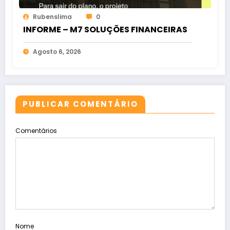
Rubenslima
0
INFORME – M7 SOLUÇÕES FINANCEIRAS
Agosto 6, 2026
PUBLICAR COMENTÁRIO
Comentários
Nome