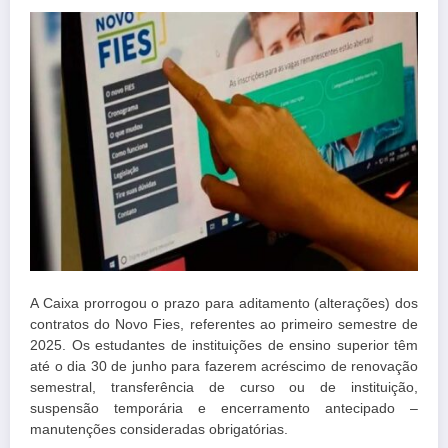
A Caixa prorrogou o prazo para aditamento (alterações) dos
contratos do Novo Fies, referentes ao primeiro semestre de
2025. Os estudantes de instituições de ensino superior têm
até o dia 30 de junho para fazerem acréscimo de renovação
semestral, transferência de curso ou de instituição,
suspensão temporária e encerramento antecipado –
manutenções consideradas obrigatórias.