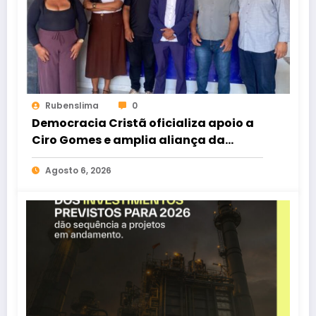
Rubenslima
0
Democracia Cristã oficializa apoio a
Ciro Gomes e amplia aliança da
oposição no Ceará
Agosto 6, 2026