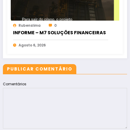
Rubenslima
0
INFORME – M7 SOLUÇÕES FINANCEIRAS
Agosto 6, 2026
PUBLICAR COMENTÁRIO
Comentários