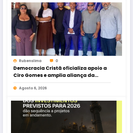
Rubenslima
0
Democracia Cristã oficializa apoio a
Ciro Gomes e amplia aliança da
oposição no Ceará
Agosto 6, 2026