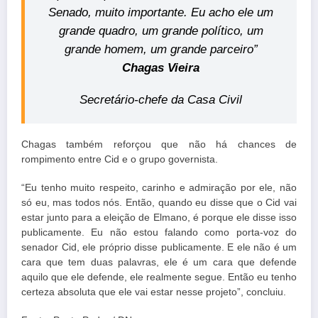
Senado, muito importante. Eu acho ele um
grande quadro, um grande político, um
grande homem, um grande parceiro”
Chagas Vieira
Secretário-chefe da Casa Civil
Chagas também reforçou que não há chances de
rompimento entre Cid e o grupo governista.
“Eu tenho muito respeito, carinho e admiração por ele, não
só eu, mas todos nós. Então, quando eu disse que o Cid vai
estar junto para a eleição de Elmano, é porque ele disse isso
publicamente. Eu não estou falando como porta-voz do
senador Cid, ele próprio disse publicamente. E ele não é um
cara que tem duas palavras, ele é um cara que defende
aquilo que ele defende, ele realmente segue. Então eu tenho
certeza absoluta que ele vai estar nesse projeto”, concluiu.