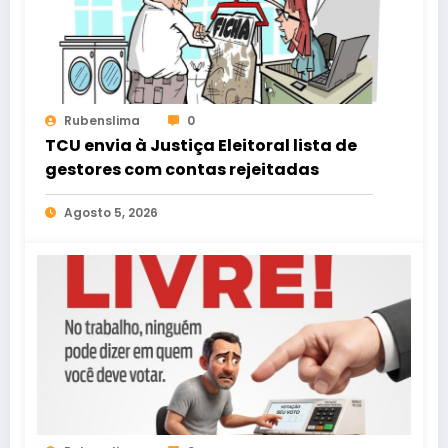
Rubenslima
0
TCU envia à Justiça Eleitoral lista de
gestores com contas rejeitadas
Agosto 5, 2026