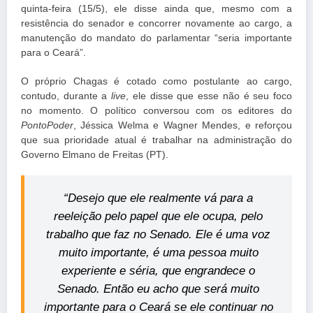
quinta-feira (15/5), ele disse ainda que, mesmo com a
resistência do senador e concorrer novamente ao cargo, a
manutenção do mandato do parlamentar “seria importante
para o Ceará”.
O próprio Chagas é cotado como postulante ao cargo,
contudo, durante a
live
, ele disse que esse não é seu foco
no momento. O político conversou com os editores do
PontoPoder
, Jéssica Welma e Wagner Mendes, e reforçou
que sua prioridade atual é trabalhar na administração do
Governo Elmano de Freitas (PT).
“Desejo que ele realmente vá para a
reeleição pelo papel que ele ocupa, pelo
trabalho que faz no Senado. Ele é uma voz
muito importante, é uma pessoa muito
experiente e séria, que engrandece o
Senado. Então eu acho que será muito
importante para o Ceará se ele continuar no