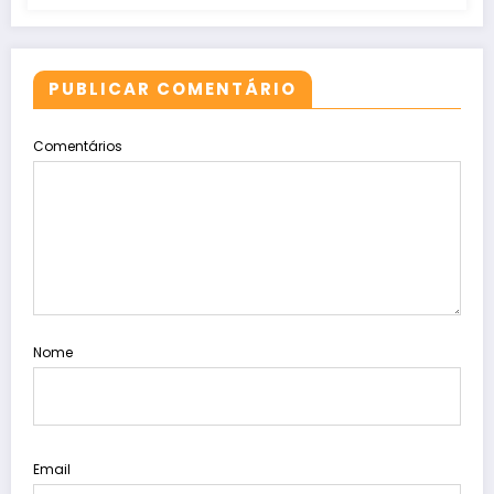
PUBLICAR COMENTÁRIO
Comentários
Nome
Email