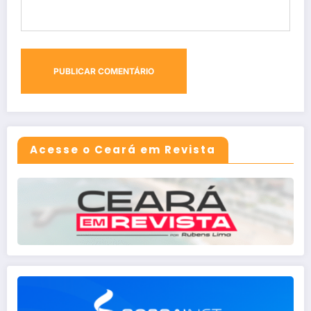
Acesse o Ceará em Revista