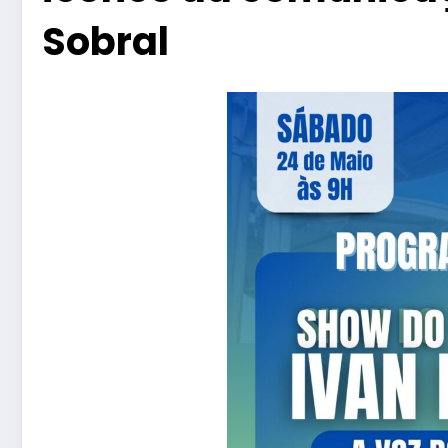
Sobral