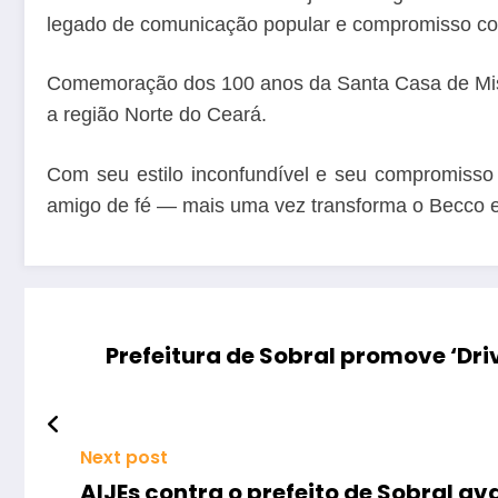
legado de comunicação popular e compromisso co
Comemoração dos 100 anos da Santa Casa de Miser
a região Norte do Ceará.
Com seu estilo inconfundível e seu compromisso
amigo de fé — mais uma vez transforma o Becco 
Prefeitura de Sobral promove ‘Dr
Next post
AIJEs contra o prefeito de Sobral a