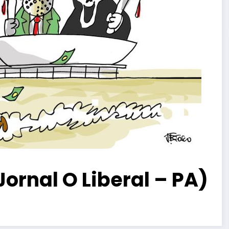
Jornal O Liberal – PA)