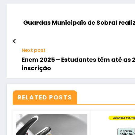
Guardas Municipais de Sobral real
Next post
Enem 2025 – Estudantes têm até as 2
inscrição
RELATED POSTS