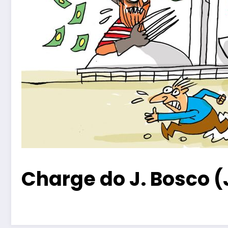
Charge do J. Bosco (