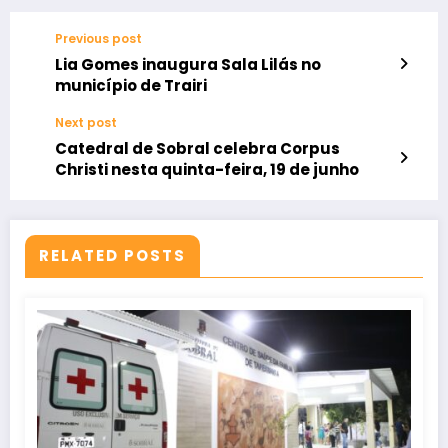
Previous post
Lia Gomes inaugura Sala Lilás no
município de Trairi
Next post
Catedral de Sobral celebra Corpus
Christi nesta quinta-feira, 19 de junho
RELATED POSTS