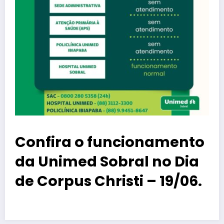
Confira o funcionamento
da Unimed Sobral no Dia
de Corpus Christi – 19/06.