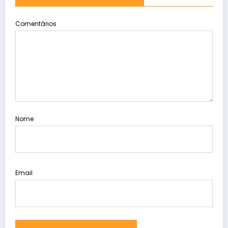
Comentários
Nome
Email