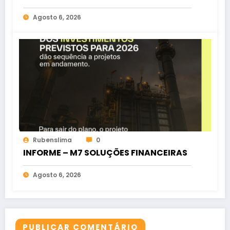
oposição no Ceará
Agosto 6, 2026
Rubenslima
0
INFORME – M7 SOLUÇÕES FINANCEIRAS
Agosto 6, 2026
PUBLICAR COMENTÁRIO