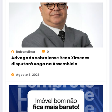
Rubenslima
0
Advogado sobralense Reno Ximenes
disputará vaga na Assembleia
Legislativa pelo PT
Agosto 6, 2026