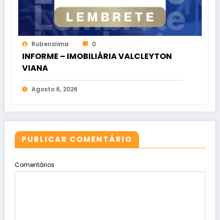
Rubenslima
0
INFORME – IMOBILIÁRIA VALCLEYTON
VIANA
Agosto 6, 2026
PUBLICAR COMENTÁRIO
Comentários