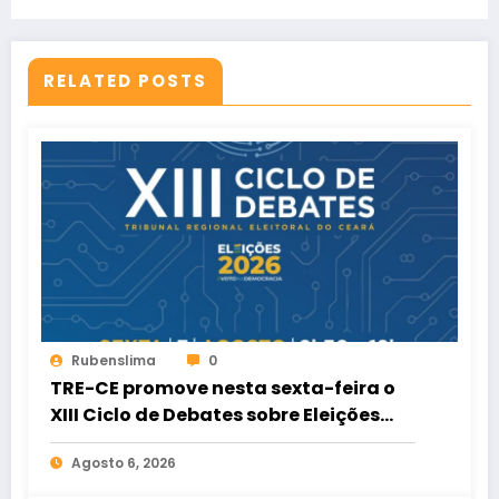
RELATED POSTS
Rubenslima
0
TRE-CE promove nesta sexta-feira o
XIII Ciclo de Debates sobre Eleições
2026
Agosto 6, 2026