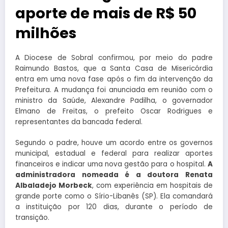
aporte de mais de R$ 50
milhões
A Diocese de Sobral confirmou, por meio do padre
Raimundo Bastos, que a Santa Casa de Misericórdia
entra em uma nova fase após o fim da intervenção da
Prefeitura. A mudança foi anunciada em reunião com o
ministro da Saúde, Alexandre Padilha, o governador
Elmano de Freitas, o prefeito Oscar Rodrigues e
representantes da bancada federal.
Segundo o padre, houve um acordo entre os governos
municipal, estadual e federal para realizar aportes
financeiros e indicar uma nova gestão para o hospital.
A
administradora nomeada é a doutora Renata
Albaladejo Morbeck
, com experiência em hospitais de
grande porte como o Sírio-Libanês (SP). Ela comandará
a instituição por 120 dias, durante o período de
transição.