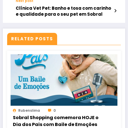
Next post
Clínica Vet Pet: Banho e tosa com carinho
e qualidade para o seu pet em Sobral
RELATED POSTS
Rubenslima
0
Sobral Shopping comemora HOJE o
Dia dos Pais com Baile de Emoções