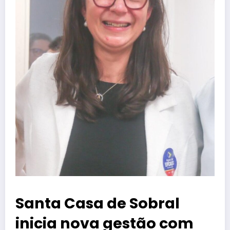
Santa Casa de Sobral
inicia nova gestão com