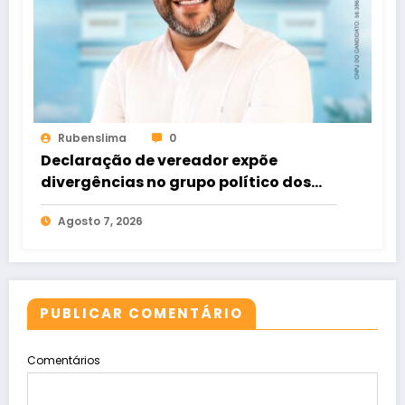
Rubenslima
0
Declaração de vereador expõe
divergências no grupo político dos
Rodrigues
Agosto 7, 2026
PUBLICAR COMENTÁRIO
Comentários