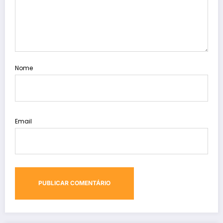
Nome
Email