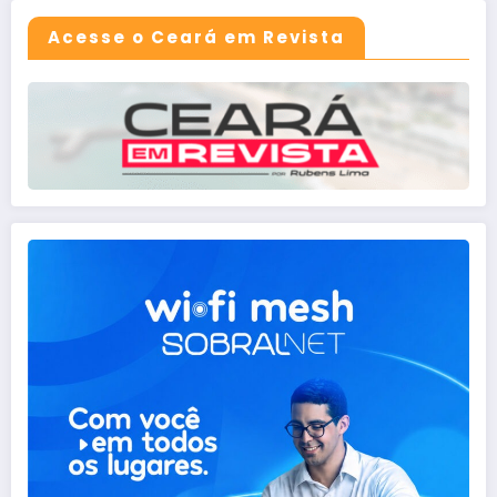
Acesse o Ceará em Revista