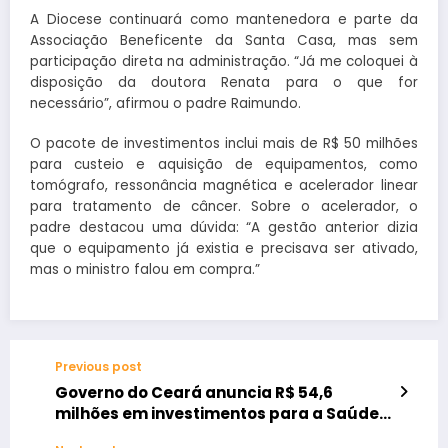
A Diocese continuará como mantenedora e parte da
Associação Beneficente da Santa Casa, mas sem
participação direta na administração. “Já me coloquei à
disposição da doutora Renata para o que for
necessário”, afirmou o padre Raimundo.
O pacote de investimentos inclui mais de R$ 50 milhões
para custeio e aquisição de equipamentos, como
tomógrafo, ressonância magnética e acelerador linear
para tratamento de câncer. Sobre o acelerador, o
padre destacou uma dúvida: “A gestão anterior dizia
que o equipamento já existia e precisava ser ativado,
mas o ministro falou em compra.”
Previous post
Governo do Ceará anuncia R$ 54,6
milhões em investimentos para a Saúde
de Sobral