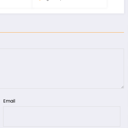
Email