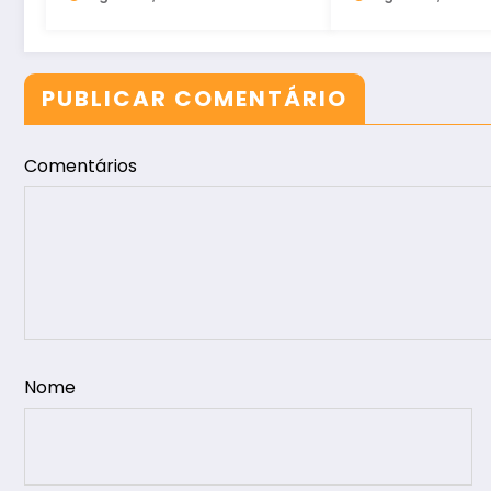
PUBLICAR COMENTÁRIO
Comentários
Nome