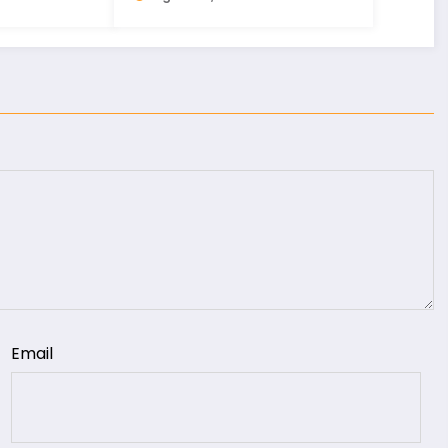
Email