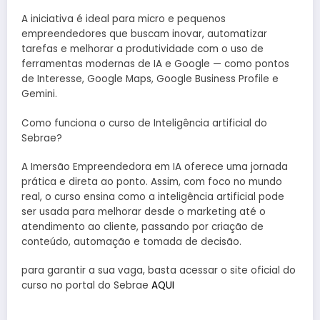
A iniciativa é ideal para micro e pequenos
empreendedores que buscam inovar, automatizar
tarefas e melhorar a produtividade com o uso de
ferramentas modernas de IA e Google — como pontos
de Interesse, Google Maps, Google Business Profile e
Gemini.
Como funciona o curso de Inteligência artificial do
Sebrae?
A Imersão Empreendedora em IA oferece uma jornada
prática e direta ao ponto. Assim, com foco no mundo
real, o curso ensina como a inteligência artificial pode
ser usada para melhorar desde o marketing até o
atendimento ao cliente, passando por criação de
conteúdo, automação e tomada de decisão.
para garantir a sua vaga, basta acessar o site oficial do
curso no portal do Sebrae
AQUI