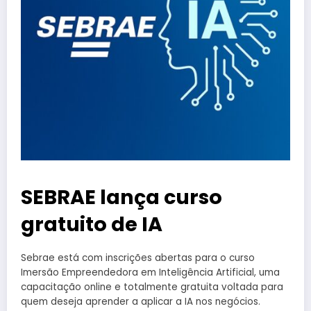
SEBRAE lança curso
gratuito de IA
Sebrae está com inscrições abertas para o curso
Imersão Empreendedora em Inteligência Artificial, uma
capacitação online e totalmente gratuita voltada para
quem deseja aprender a aplicar a IA nos negócios.