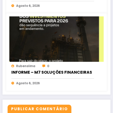
oposição no Ceará
Agosto 6, 2026
Rubenslima
0
INFORME – M7 SOLUÇÕES FINANCEIRAS
Agosto 6, 2026
PUBLICAR COMENTÁRIO