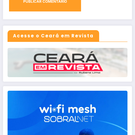
Acesse o Ceará em Revista