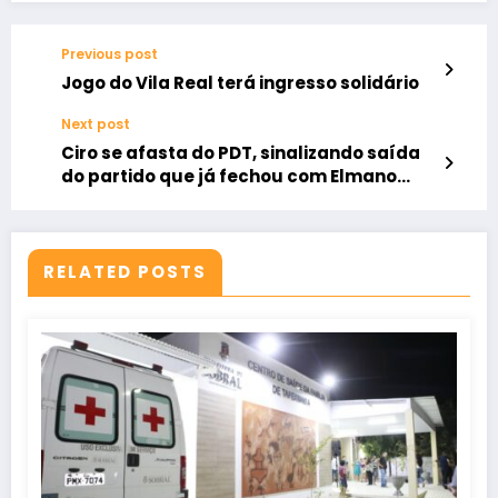
Previous post
Jogo do Vila Real terá ingresso solidário
Next post
Ciro se afasta do PDT, sinalizando saída
do partido que já fechou com Elmano
para 2026
RELATED POSTS