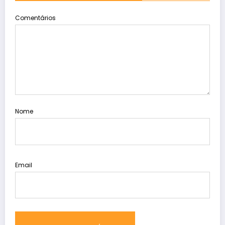
Comentários
Nome
Email