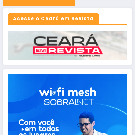
Acesse o Ceará em Revista