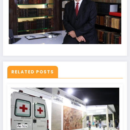
RELATED POSTS