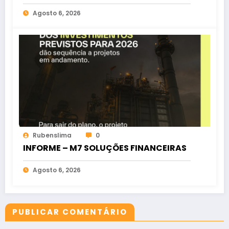
oposição no Ceará
Agosto 6, 2026
Rubenslima
0
INFORME – M7 SOLUÇÕES FINANCEIRAS
Agosto 6, 2026
PUBLICAR COMENTÁRIO