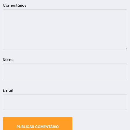
Comentários
Nome
Email