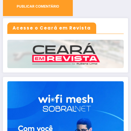
Acesse o Ceará em Revista