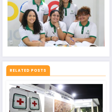
RELATED POSTS