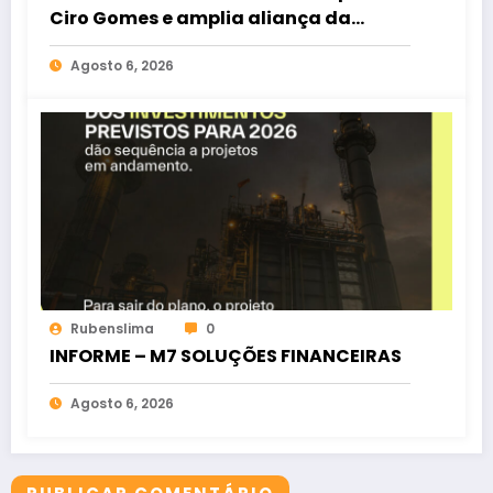
Ciro Gomes e amplia aliança da
oposição no Ceará
Agosto 6, 2026
Rubenslima
0
INFORME – M7 SOLUÇÕES FINANCEIRAS
Agosto 6, 2026