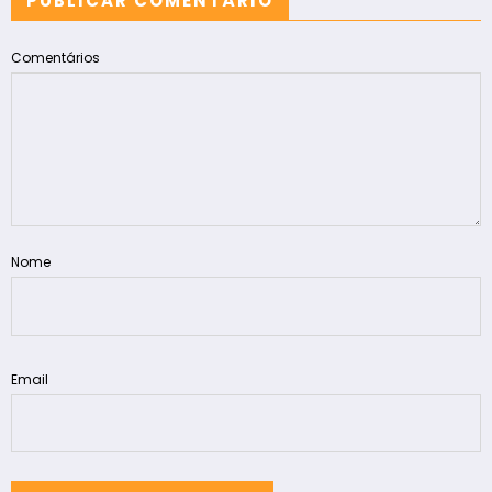
PUBLICAR COMENTÁRIO
Comentários
Nome
Email