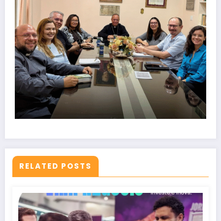
RELATED POSTS