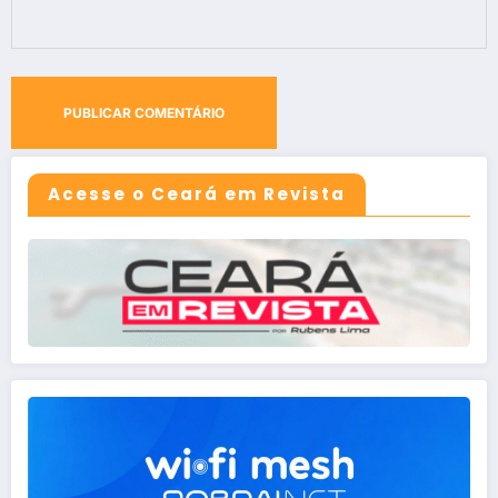
Acesse o Ceará em Revista