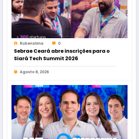
Rubenslima
0
Sebrae Ceará abre inscrições para o
Siará Tech Summit 2026
Agosto 8, 2026