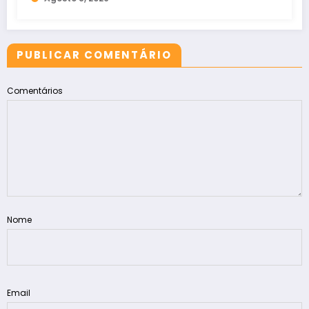
PUBLICAR COMENTÁRIO
Comentários
Nome
Email