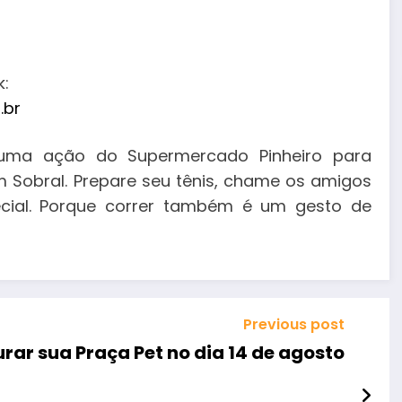
k:
.br
ma ação do Supermercado Pinheiro para
 Sobral. Prepare seu tênis, chame os amigos
cial. Porque correr também é um gesto de
Previous post
rar sua Praça Pet no dia 14 de agosto