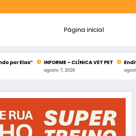
Página inicial
INFORME – CLÍNICA VET PET
Endividamento d
agosto 7, 2026
agosto 7, 2026