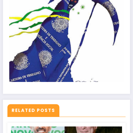
RELATED POSTS