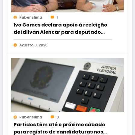
Rubenslima
1
Ivo Gomes declara apoio à reeleição
de Idilvan Alencar para deputado
federal
Agosto 8, 2026
Rubenslima
0
Partidos têm até o próximo sábado
para registro de candidaturas nos