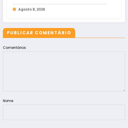
tribunais
Agosto 8, 2026
PUBLICAR COMENTÁRIO
Comentários
Nome