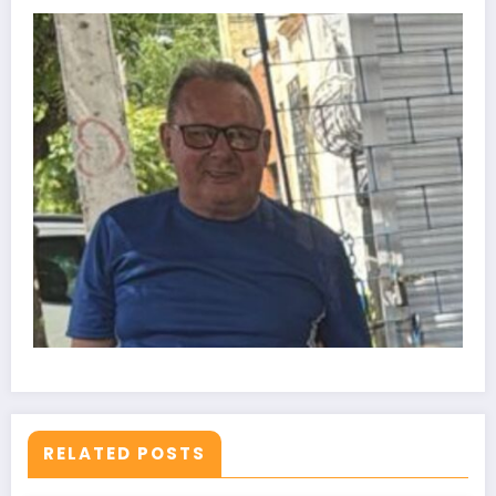
RELATED POSTS