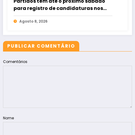
Partidos têm até o próximo sábado
para registro de candidaturas nos
tribunais
Agosto 8, 2026
PUBLICAR COMENTÁRIO
Comentários
Nome