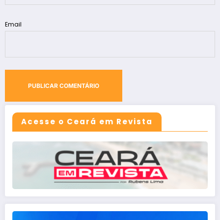
Email
Acesse o Ceará em Revista