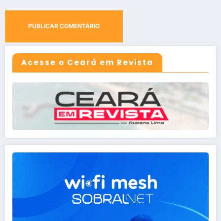
Acesse o Ceará em Revista