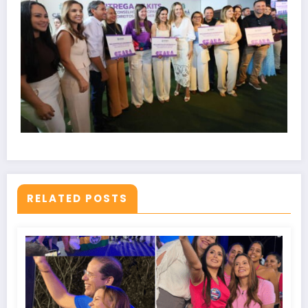
RELATED POSTS