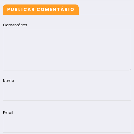
PUBLICAR COMENTÁRIO
Comentários
Nome
Email