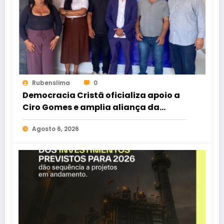
Rubenslima
0
Democracia Cristã oficializa apoio a
Ciro Gomes e amplia aliança da
oposição no Ceará
Agosto 6, 2026