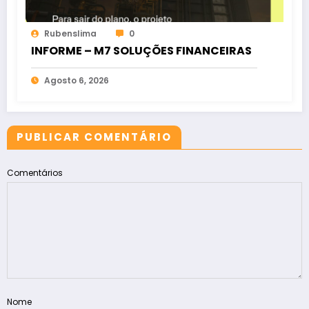
Rubenslima
0
INFORME – M7 SOLUÇÕES FINANCEIRAS
Agosto 6, 2026
PUBLICAR COMENTÁRIO
Comentários
Nome