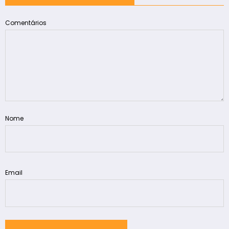
Comentários
Nome
Email