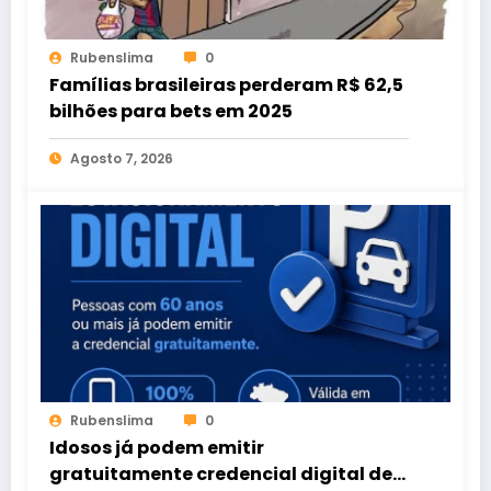
Rubenslima
0
Famílias brasileiras perderam R$ 62,5
bilhões para bets em 2025
Agosto 7, 2026
Rubenslima
0
Idosos já podem emitir
gratuitamente credencial digital de