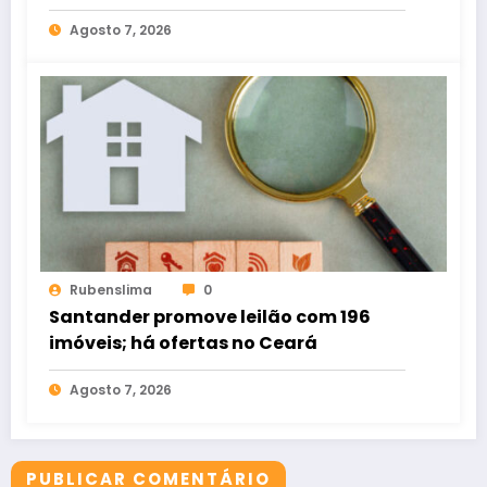
estacionamento
Agosto 7, 2026
Rubenslima
0
Santander promove leilão com 196
imóveis; há ofertas no Ceará
Agosto 7, 2026
PUBLICAR COMENTÁRIO