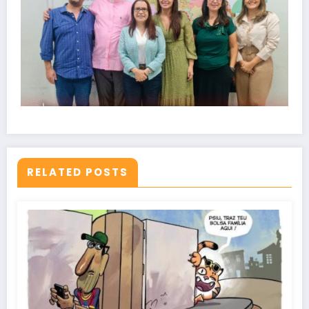
RELATED POSTS