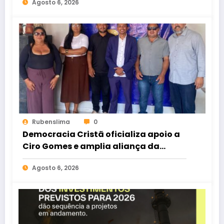
Agosto 6, 2026
Rubenslima
0
Democracia Cristã oficializa apoio a
Ciro Gomes e amplia aliança da
oposição no Ceará
Agosto 6, 2026