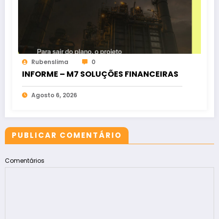
Rubenslima
0
INFORME – M7 SOLUÇÕES FINANCEIRAS
Agosto 6, 2026
PUBLICAR COMENTÁRIO
Comentários