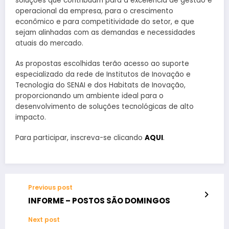
soluções que contribuam para a excelência de gestão e
operacional da empresa, para o crescimento
econômico e para competitividade do setor, e que
sejam alinhadas com as demandas e necessidades
atuais do mercado.
As propostas escolhidas terão acesso ao suporte
especializado da rede de Institutos de Inovação e
Tecnologia do SENAI e dos Habitats de Inovação,
proporcionando um ambiente ideal para o
desenvolvimento de soluções tecnológicas de alto
impacto.
Para participar, inscreva-se clicando
AQUI
.
Previous post
INFORME – POSTOS SÃO DOMINGOS
Next post