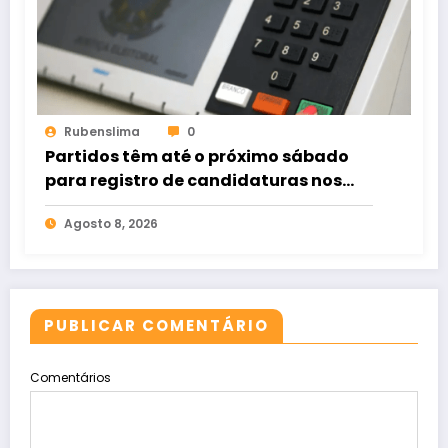
Rubenslima
0
Partidos têm até o próximo sábado
para registro de candidaturas nos
tribunais
Agosto 8, 2026
PUBLICAR COMENTÁRIO
Comentários