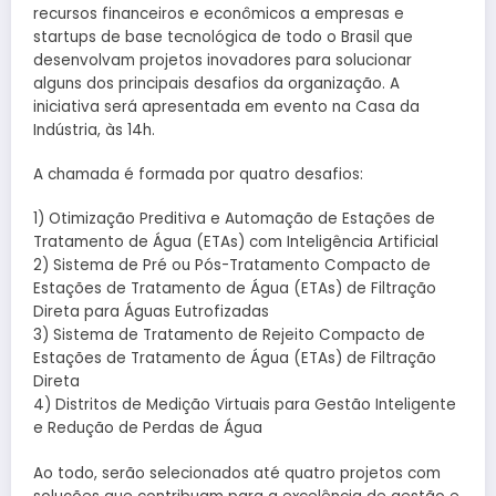
recursos financeiros e econômicos a empresas e
startups de base tecnológica de todo o Brasil que
desenvolvam projetos inovadores para solucionar
alguns dos principais desafios da organização. A
iniciativa será apresentada em evento na Casa da
Indústria, às 14h.
A chamada é formada por quatro desafios:
1) Otimização Preditiva e Automação de Estações de
Tratamento de Água (ETAs) com Inteligência Artificial
2) Sistema de Pré ou Pós-Tratamento Compacto de
Estações de Tratamento de Água (ETAs) de Filtração
Direta para Águas Eutrofizadas
3) Sistema de Tratamento de Rejeito Compacto de
Estações de Tratamento de Água (ETAs) de Filtração
Direta
4) Distritos de Medição Virtuais para Gestão Inteligente
e Redução de Perdas de Água
Ao todo, serão selecionados até quatro projetos com