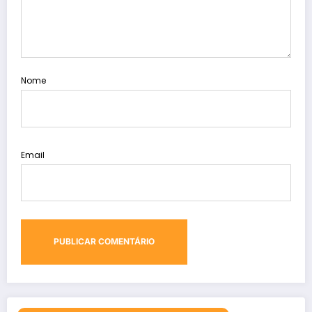
Nome
Email