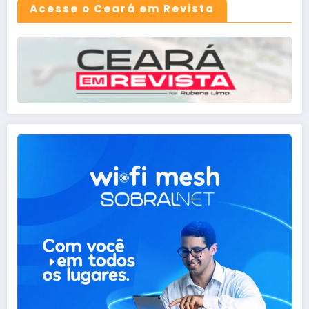
Acesse o Ceará em Revista