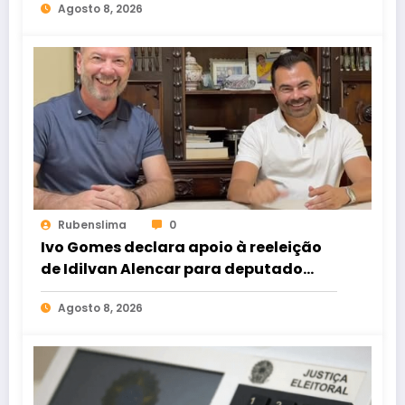
Agosto 8, 2026
Rubenslima
0
Ivo Gomes declara apoio à reeleição
de Idilvan Alencar para deputado
federal
Agosto 8, 2026