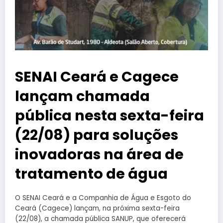
SENAI Ceará e Cagece
lançam chamada
pública nesta sexta-feira
(22/08) para soluções
inovadoras na área de
tratamento de água
O SENAI Ceará e a Companhia de Água e Esgoto do
Ceará (Cagece) lançam, na próxima sexta-feira
(22/08), a chamada pública SANUP, que oferecerá