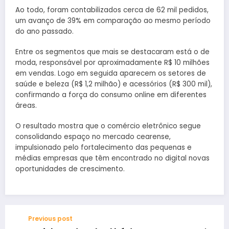
Ao todo, foram contabilizados cerca de 62 mil pedidos,
um avanço de 39% em comparação ao mesmo período
do ano passado.
Entre os segmentos que mais se destacaram está o de
moda, responsável por aproximadamente R$ 10 milhões
em vendas. Logo em seguida aparecem os setores de
saúde e beleza (R$ 1,2 milhão) e acessórios (R$ 300 mil),
confirmando a força do consumo online em diferentes
áreas.
O resultado mostra que o comércio eletrônico segue
consolidando espaço no mercado cearense,
impulsionado pelo fortalecimento das pequenas e
médias empresas que têm encontrado no digital novas
oportunidades de crescimento.
Previous post