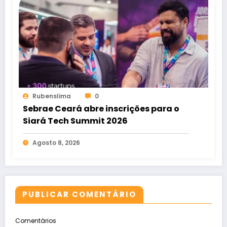
Rubenslima
0
Sebrae Ceará abre inscrições para o
Siará Tech Summit 2026
Agosto 8, 2026
PUBLICAR COMENTÁRIO
Comentários