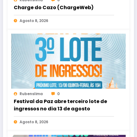
Charge do Cazo (ChargeWeb)
Agosto 8, 2026
Rubenslima
0
Festival da Paz abre terceiro lote de
ingressos no dia 13 de agosto
Agosto 8, 2026