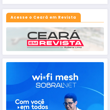
Acesse o Ceará em Revista