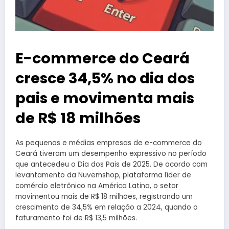
E-commerce do Ceará
cresce 34,5% no dia dos
pais e movimenta mais
de R$ 18 milhões
As pequenas e médias empresas de e-commerce do
Ceará tiveram um desempenho expressivo no período
que antecedeu o Dia dos Pais de 2025. De acordo com
levantamento da Nuvemshop, plataforma líder de
comércio eletrônico na América Latina, o setor
movimentou mais de R$ 18 milhões, registrando um
crescimento de 34,5% em relação a 2024, quando o
faturamento foi de R$ 13,5 milhões.