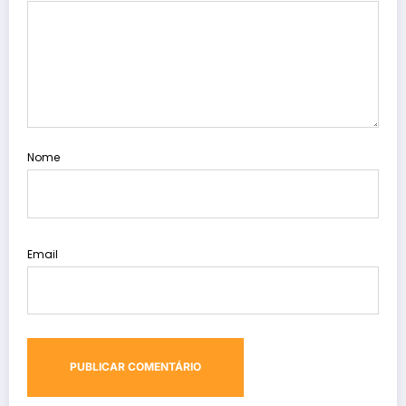
Nome
Email