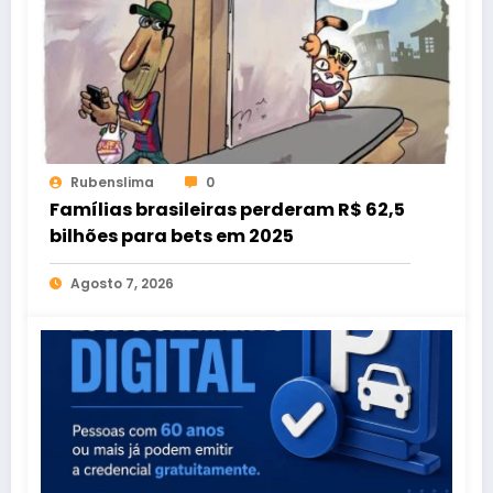
Rubenslima
0
Famílias brasileiras perderam R$ 62,5
bilhões para bets em 2025
Agosto 7, 2026