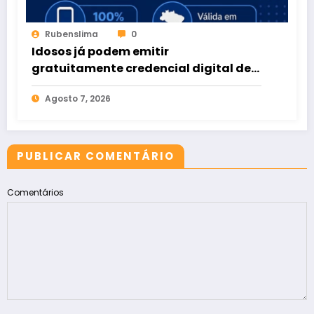
Rubenslima
0
Idosos já podem emitir
gratuitamente credencial digital de
estacionamento
Agosto 7, 2026
PUBLICAR COMENTÁRIO
Comentários