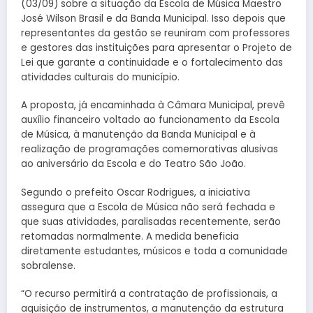
(03/09) sobre a situação da Escola de Música Maestro
José Wilson Brasil e da Banda Municipal. Isso depois que
representantes da gestão se reuniram com professores
e gestores das instituições para apresentar o Projeto de
Lei que garante a continuidade e o fortalecimento das
atividades culturais do município.
A proposta, já encaminhada à Câmara Municipal, prevê
auxílio financeiro voltado ao funcionamento da Escola
de Música, à manutenção da Banda Municipal e à
realização de programações comemorativas alusivas
ao aniversário da Escola e do Teatro São João.
Segundo o prefeito Oscar Rodrigues, a iniciativa
assegura que a Escola de Música não será fechada e
que suas atividades, paralisadas recentemente, serão
retomadas normalmente. A medida beneficia
diretamente estudantes, músicos e toda a comunidade
sobralense.
“O recurso permitirá a contratação de profissionais, a
aquisição de instrumentos, a manutenção da estrutura