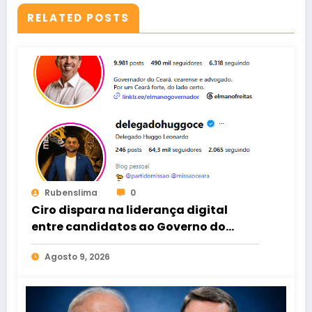
RELATED POSTS
Rubenslima
0
Ciro dispara na liderança digital
entre candidatos ao Governo do
Ceará
Agosto 9, 2026