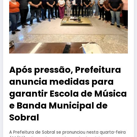
Após pressão, Prefeitura
anuncia medidas para
garantir Escola de Música
e Banda Municipal de
Sobral
A Prefeitura de Sobral se pronunciou nesta quarta-feira