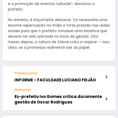
e a promoção de eventos culturais”, destacou o
prefeito.
No entanto, é importante destacar: foi necessária uma
enorme repercussão na mídia e forte pressão nas redes
sociais para que o prefeito tomasse uma iniciativa que
deveria ter sido adotada no início da gestão. Oito
meses depois, a cultura de Sobral volta a respirar — isso,
claro, se a promessa realmente sair do papel.
Previous post
INFORME – FACULDADE LUCIANO FEIJÃO
Next post
Ex-prefeito Ivo Gomes critica duramente
gestão de Oscar Rodrigues