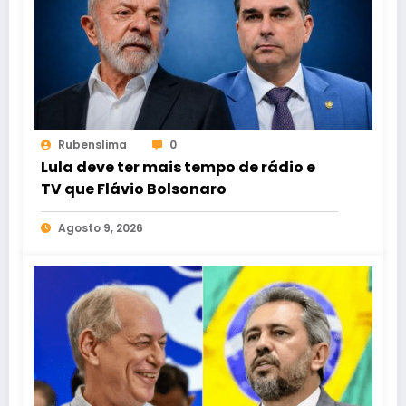
Rubenslima
0
Lula deve ter mais tempo de rádio e
TV que Flávio Bolsonaro
Agosto 9, 2026