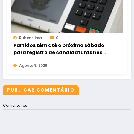
Rubenslima
0
Partidos têm até o próximo sábado
para registro de candidaturas nos
tribunais
Agosto 8, 2026
PUBLICAR COMENTÁRIO
Comentários