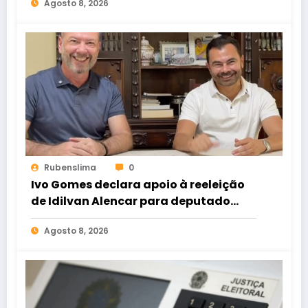
Agosto 8, 2026
Rubenslima
0
Ivo Gomes declara apoio à reeleição
de Idilvan Alencar para deputado
federal
Agosto 8, 2026