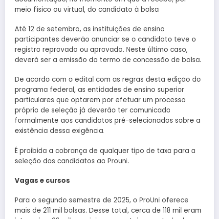
meio físico ou virtual, do candidato à bolsa
Até 12 de setembro, as instituições de ensino
participantes deverão anunciar se o candidato teve o
registro reprovado ou aprovado. Neste último caso,
deverá ser a emissão do termo de concessão de bolsa.
De acordo com o edital com as regras desta edição do
programa federal, as entidades de ensino superior
particulares que optarem por efetuar um processo
próprio de seleção já deverão ter comunicado
formalmente aos candidatos pré-selecionados sobre a
existência dessa exigência.
É proibida a cobrança de qualquer tipo de taxa para a
seleção dos candidatos ao Prouni.
Vagas e cursos
Para o segundo semestre de 2025, o ProUni oferece
mais de 211 mil bolsas. Desse total, cerca de 118 mil eram