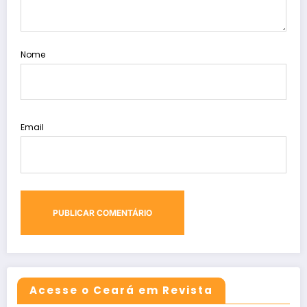
Nome
Email
Acesse o Ceará em Revista