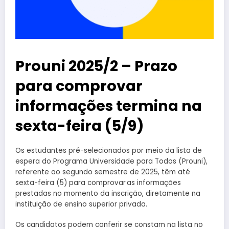
Prouni 2025/2 – Prazo
para comprovar
informações termina na
sexta-feira (5/9)
Os estudantes pré-selecionados por meio da lista de
espera do Programa Universidade para Todos (Prouni),
referente ao segundo semestre de 2025, têm até
sexta-feira (5) para comprovar as informações
prestadas no momento da inscrição, diretamente na
instituição de ensino superior privada.
Os candidatos podem conferir se constam na lista no