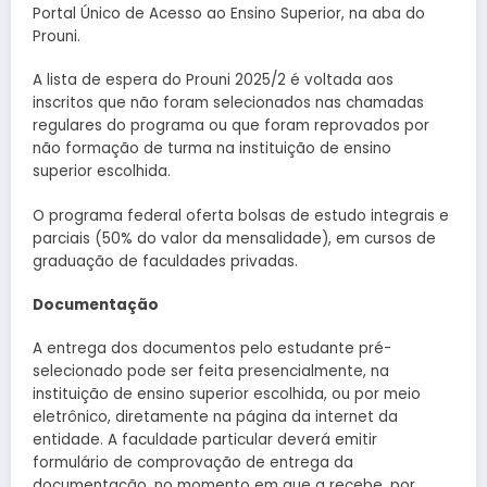
Portal Único de Acesso ao Ensino Superior, na aba do
Prouni.
A lista de espera do Prouni 2025/2 é voltada aos
inscritos que não foram selecionados nas chamadas
regulares do programa ou que foram reprovados por
não formação de turma na instituição de ensino
superior escolhida.
O programa federal oferta bolsas de estudo integrais e
parciais (50% do valor da mensalidade), em cursos de
graduação de faculdades privadas.
Documentação
A entrega dos documentos pelo estudante pré-
selecionado pode ser feita presencialmente, na
instituição de ensino superior escolhida, ou por meio
eletrônico, diretamente na página da internet da
entidade. A faculdade particular deverá emitir
formulário de comprovação de entrega da
documentação, no momento em que a recebe, por