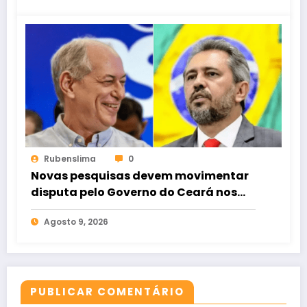
Rubenslima
0
Novas pesquisas devem movimentar
disputa pelo Governo do Ceará nos
próximos dias
Agosto 9, 2026
PUBLICAR COMENTÁRIO