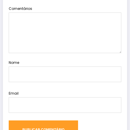
Comentários
Nome
Email