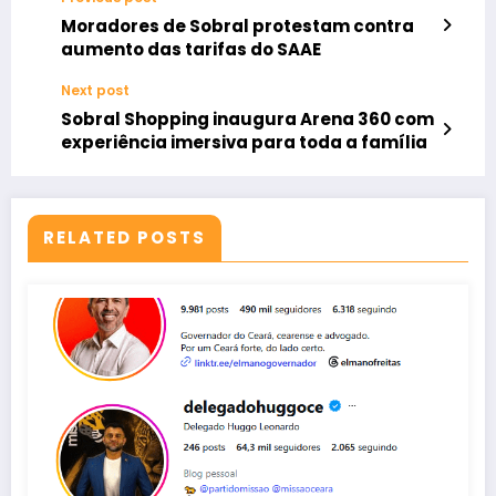
Moradores de Sobral protestam contra
aumento das tarifas do SAAE
Next post
Sobral Shopping inaugura Arena 360 com
experiência imersiva para toda a família
RELATED POSTS