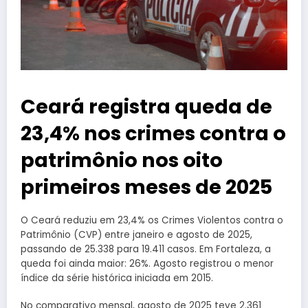
Ceará registra queda de
23,4% nos crimes contra o
patrimônio nos oito
primeiros meses de 2025
O Ceará reduziu em 23,4% os Crimes Violentos contra o
Patrimônio (CVP) entre janeiro e agosto de 2025,
passando de 25.338 para 19.411 casos. Em Fortaleza, a
queda foi ainda maior: 26%. Agosto registrou o menor
índice da série histórica iniciada em 2015.
No comparativo mensal, agosto de 2025 teve 2.361