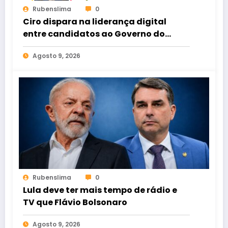
Rubenslima
0
Ciro dispara na liderança digital
entre candidatos ao Governo do
Ceará
Agosto 9, 2026
Rubenslima
0
Lula deve ter mais tempo de rádio e
TV que Flávio Bolsonaro
Agosto 9, 2026