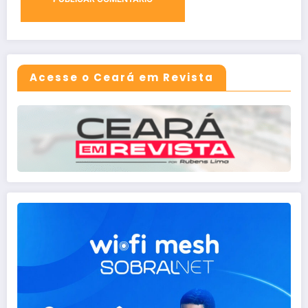
Acesse o Ceará em Revista