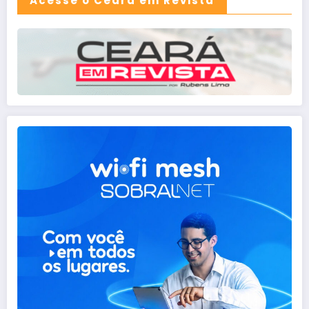
Acesse o Ceará em Revista