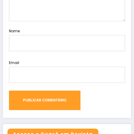
Nome
Email