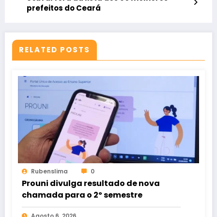
prefeitos do Ceará
RELATED POSTS
Rubenslima
0
Prouni divulga resultado de nova
chamada para o 2º semestre
Agosto 6, 2026