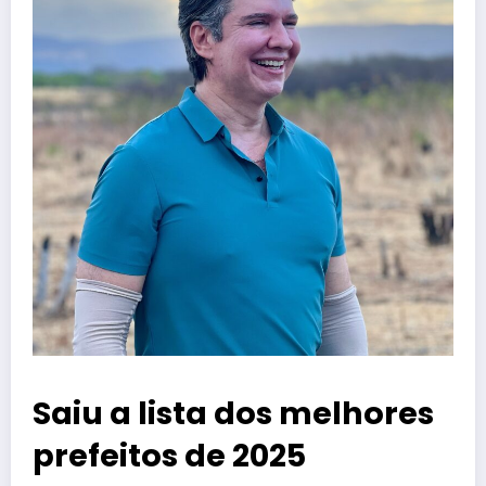
Saiu a lista dos melhores
prefeitos de 2025