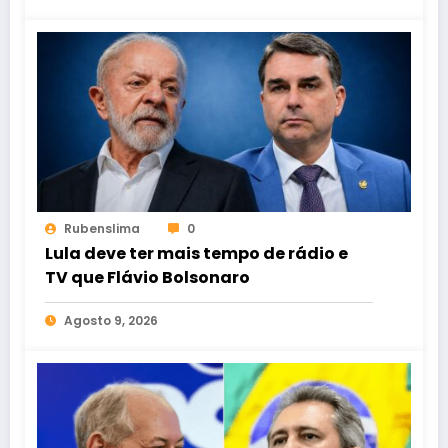
Rubenslima
0
Lula deve ter mais tempo de rádio e
TV que Flávio Bolsonaro
Agosto 9, 2026