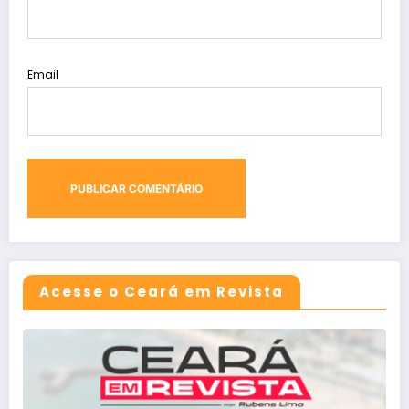
Email
Acesse o Ceará em Revista