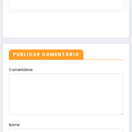
PUBLICAR COMENTÁRIO
Comentários
Nome