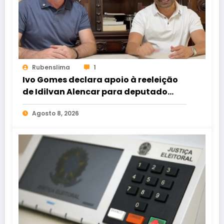
Rubenslima
1
Ivo Gomes declara apoio à reeleição
de Idilvan Alencar para deputado
federal
Agosto 8, 2026