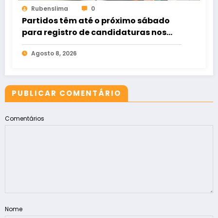
Rubenslima
0
Partidos têm até o próximo sábado
para registro de candidaturas nos
tribunais
Agosto 8, 2026
PUBLICAR COMENTÁRIO
Comentários
Nome